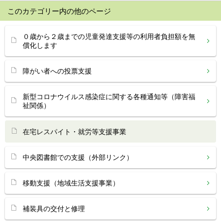
このカテゴリー内の他のページ
０歳から２歳までの児童発達支援等の利用者負担額を無
償化します
障がい者への投票支援
新型コロナウイルス感染症に関する各種通知等（障害福
祉関係）
在宅レスパイト・就労等支援事業
中央図書館での支援（外部リンク）
移動支援（地域生活支援事業）
補装具の交付と修理