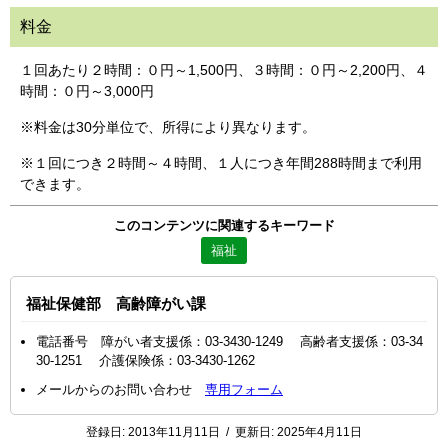
料金
１回あたり２時間：０円～1,500円、３時間：０円～2,200円、４
時間：０円～3,000円
※料金は30分単位で、所得により異なります。
※１回につき２時間～４時間、１人につき年間288時間まで利用
できます。
このコンテンツに関連するキーワード
福祉
福祉保健部 高齢障がい課
電話番号 障がい者支援係：03-3430-1249 高齢者支援係：03-34
30-1251 介護保険係：03-3430-1262
メールからのお問い合わせ
専用フォーム
登録日:
2013年11月11日
/
更新日:
2025年4月11日