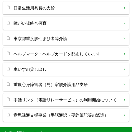
日常生活用具費の支給
障がい児統合保育
東京都重度脳性まひ者等介護
ヘルプマーク・ヘルプカードを配布しています
車いすの貸し出し
重度心身障害者（児）家族介護用品支給
手話リンク（電話リレーサービス）の利用開始について
意思疎通支援事業（手話通訳・要約筆記等の派遣）