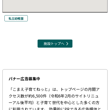
私立幼稚園
施設トップへ
バナー広告募集中
「こまえ子育てねっと」は、トップページの月間ア
クセス数が約6,500件（令和6年2月のサイトリニュ
ーアル後平均）と子育て世代を中心とした多くの方
に利用されています。 効果的にPRできる広告媒体と