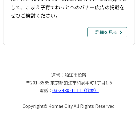
して、こまえ子育てねっとへのバナー広告の掲載を
ぜひご検討ください。
詳細を見る
運営：狛江市役所
〒201-8585 東京都狛江市和泉本町1丁目1-5
電話：
03-3430-1111（代表）
Copyright© Komae City All Rights Reserved.