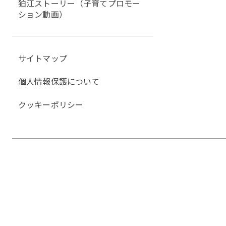
狛江ストーリー（子育てプロモー
ション動画）
サイトマップ
個人情報保護について
クッキーポリシー