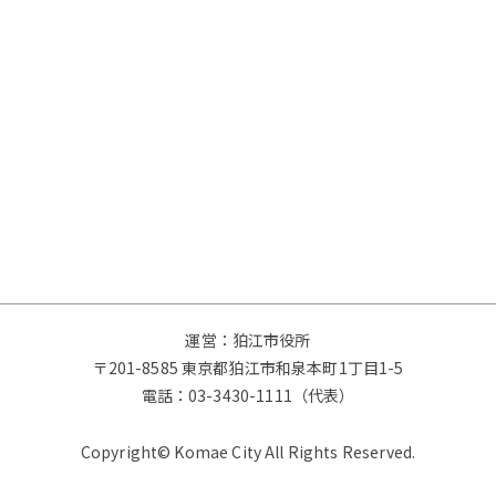
運営：狛江市役所
〒201-8585 東京都狛江市和泉本町1丁目1-5
電話：
03-3430-1111（代表）
Copyright© Komae City All Rights Reserved.