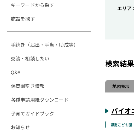
キーワードから探す
エリア
施設を探す
手続き（届出・手当・助成等）
交流・相談したい
検索結
Q&A
保育園空き情報
地図表示
各種申請用紙ダウンロード
パイオ
子育てガイドブック
認定こども園
お知らせ