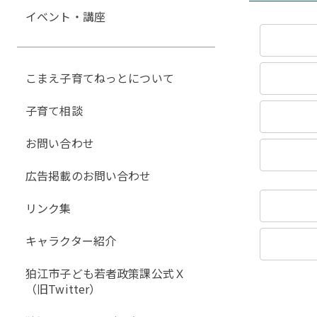
イベント・講座
こまえ子育てねっとについて
子育て相談
お問い合わせ
広告掲載のお問い合わせ
リンク集
キャラクター紹介
狛江市子ども若者政策課公式Ｘ
（旧Twitter）