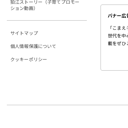
狛江ストーリー（子育てプロモー
ション動画）
バナー広
「こまえ
サイトマップ
世代を中
載をぜひ
個人情報保護について
クッキーポリシー