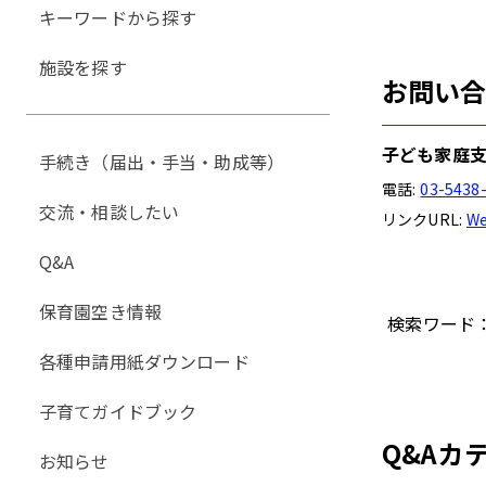
キーワードから探す
施設を探す
お問い
子ども家庭支
手続き（届出・手当・助成等）
電話:
03-5438
交流・相談したい
リンクURL:
W
Q&A
保育園空き情報
検索ワード
各種申請用紙ダウンロード
子育てガイドブック
Q&Aカ
お知らせ