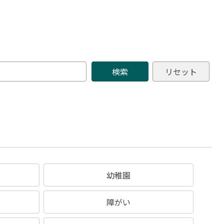
幼稚園
障がい