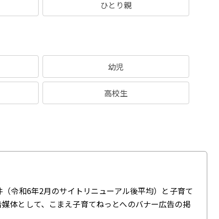
ひとり親
幼児
高校生
件（令和6年2月のサイトリニューアル後平均）と子育て
告媒体として、こまえ子育てねっとへのバナー広告の掲