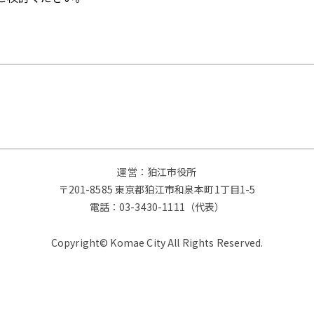
運営：狛江市役所
〒201-8585 東京都狛江市和泉本町1丁目1-5
電話：
03-3430-1111（代表）
Copyright© Komae City All Rights Reserved.