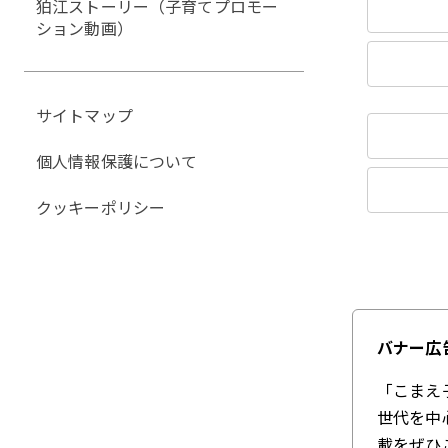
狛江ストーリー（子育てプロモー
ション動画）
サイトマップ
個人情報保護について
クッキーポリシー
バナー広
「こまえ
世代を中
載をぜひ