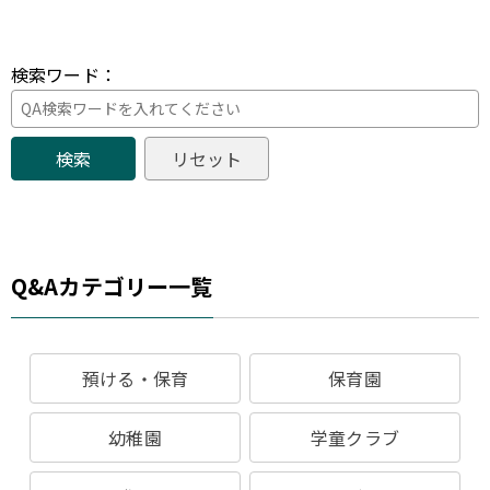
検索ワード：
Q&Aカテゴリー一覧
預ける・保育
保育園
幼稚園
学童クラブ