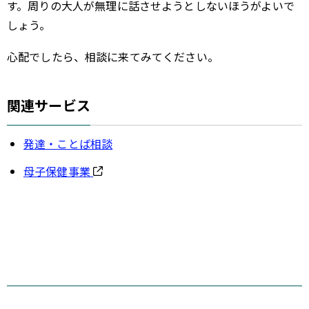
す。周りの大人が無理に話させようとしないほうがよいで
しょう。
心配でしたら、相談に来てみてください。
関連サービス
発達・ことば相談
母子保健事業