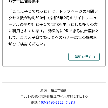
バナー広告募集中
「こまえ子育てねっと」は、トップページの月間ア
クセス数が約6,500件（令和6年2月のサイトリニュ
ーアル後平均）と子育て世代を中心とした多くの方
に利用されています。 効果的にPRできる広告媒体と
して、こまえ子育てねっとへのバナー広告の掲載を
ぜひご検討ください。
詳細を見る
運営：狛江市役所
〒201-8585 東京都狛江市和泉本町1丁目1-5
電話：
03-3430-1111（代表）