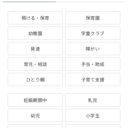
預ける・保育
保育園
幼稚園
学童クラブ
発達
障がい
育児・相談
手当・助成
ひとり親
子育て支援
妊娠期間中
乳児
幼児
小学生