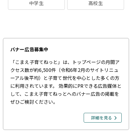
中学生
高校生
バナー広告募集中
「こまえ子育てねっと」は、トップページの月間ア
クセス数が約6,500件（令和6年2月のサイトリニュ
ーアル後平均）と子育て世代を中心とした多くの方
に利用されています。 効果的にPRできる広告媒体と
して、こまえ子育てねっとへのバナー広告の掲載を
ぜひご検討ください。
詳細を見る