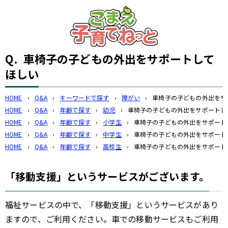
このページの本文へ
Q.
車椅子の子どもの外出をサポートして
ほしい
HOME
›
Q&A
›
キーワードで探す
›
障がい
›
車椅子の子どもの外出をサ
HOME
›
Q&A
›
年齢で探す
›
幼児
›
車椅子の子どもの外出をサポートし
HOME
›
Q&A
›
年齢で探す
›
小学生
›
車椅子の子どもの外出をサポート
HOME
›
Q&A
›
年齢で探す
›
中学生
›
車椅子の子どもの外出をサポート
HOME
›
Q&A
›
年齢で探す
›
高校生
›
車椅子の子どもの外出をサポート
「移動支援」というサービスがございます。
福祉サービスの中で、「移動支援」というサービスがあり
ますので、ご利用ください。車での移動サービスもご利用