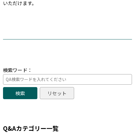
いただけます。
検索ワード：
Q&Aカテゴリー一覧