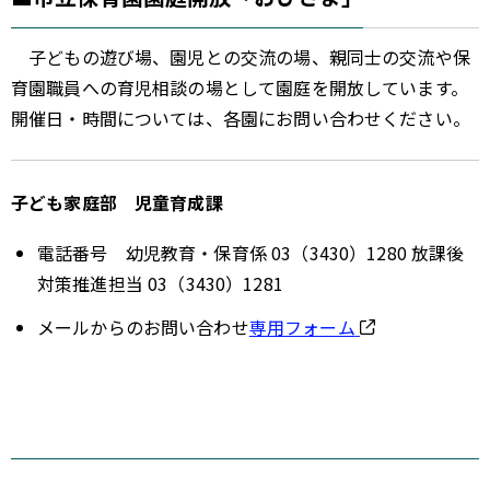
子どもの遊び場、園児との交流の場、親同士の交流や保
育園職員への育児相談の場として園庭を開放しています。
開催日・時間については、各園にお問い合わせください。
子ども家庭部 児童育成課
電話番号 幼児教育・保育係 03（3430）1280 放課後
対策推進担当 03（3430）1281
メールからのお問い合わせ
専用フォーム