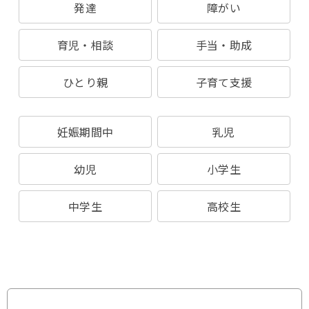
発達
障がい
育児・相談
手当・助成
ひとり親
子育て支援
妊娠期間中
乳児
幼児
小学生
中学生
高校生