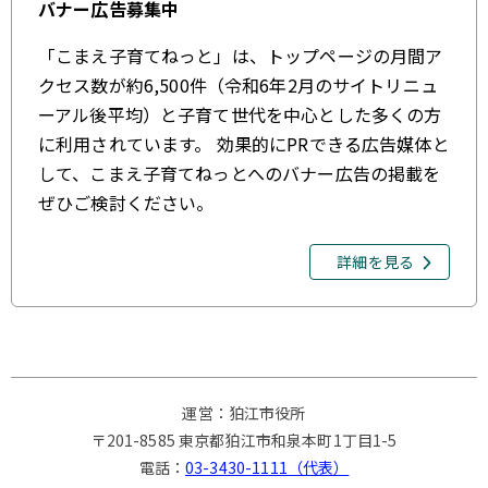
バナー広告募集中
「こまえ子育てねっと」は、トップページの月間ア
クセス数が約6,500件（令和6年2月のサイトリニュ
ーアル後平均）と子育て世代を中心とした多くの方
に利用されています。 効果的にPRできる広告媒体と
して、こまえ子育てねっとへのバナー広告の掲載を
ぜひご検討ください。
詳細を見る
運営：狛江市役所
〒201-8585 東京都狛江市和泉本町1丁目1-5
電話：
03-3430-1111（代表）