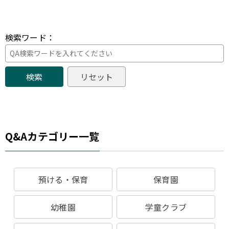
検索ワード：
Q&Aカテゴリー一覧
預ける・保育
保育園
幼稚園
学童クラブ