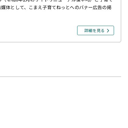
告媒体として、こまえ子育てねっとへのバナー広告の掲
詳細を見る