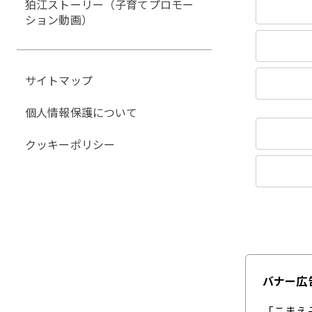
狛江ストーリー（子育てプロモー
ション動画）
サイトマップ
個人情報保護について
クッキーポリシー
バナー広
「こまえ