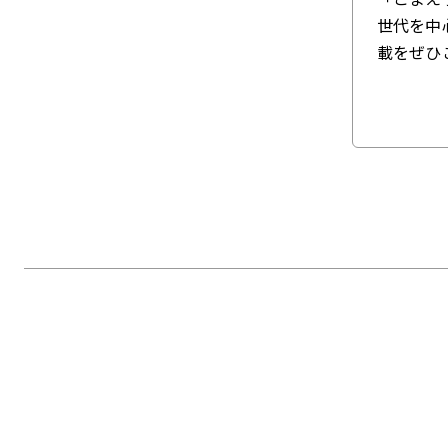
世代を中
載をぜひ