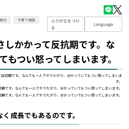
給付
子育て相談
ふりがなをつけ
Language
る
さしかかって反抗期です。な
てもつい怒ってしまいます。
て反抗期です。なんでも一人でやりたがり、分かっていてもつい怒ってしまいま
す。
抗期です。なんでも一人でやりたがり、分かっていてもつい怒ってしまいます。
抗期です。なんでも一人でやりたがり、分かっていてもつい怒ってしまいます。
なく成長でもあるのです。