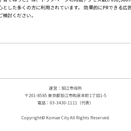
心とした多くの方に利用されています。 効果的にPRできる広
ご検討ください。
運営：狛江市役所
〒201-8585 東京都狛江市和泉本町1丁目1-5
電話：
03-3430-1111（代表）
Copyright© Komae City All Rights Reserved.