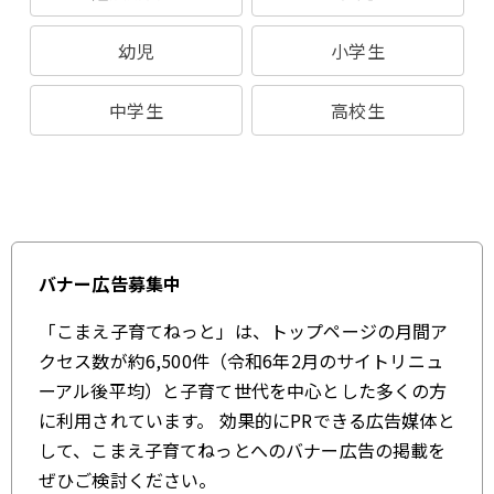
幼児
小学生
中学生
高校生
バナー広告募集中
「こまえ子育てねっと」は、トップページの月間ア
クセス数が約6,500件（令和6年2月のサイトリニュ
ーアル後平均）と子育て世代を中心とした多くの方
に利用されています。 効果的にPRできる広告媒体と
して、こまえ子育てねっとへのバナー広告の掲載を
ぜひご検討ください。