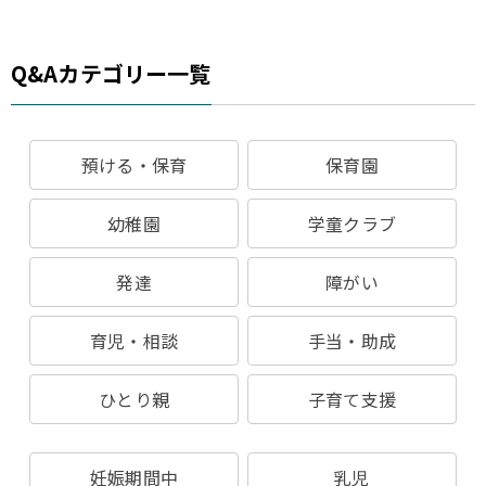
Q&Aカテゴリー一覧
預ける・保育
保育園
幼稚園
学童クラブ
発達
障がい
育児・相談
手当・助成
ひとり親
子育て支援
妊娠期間中
乳児