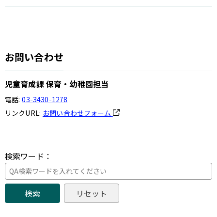
お問い合わせ
児童育成課 保育・幼稚園担当
電話:
03-3430-1278
リンクURL:
お問い合わせフォーム
検索ワード：