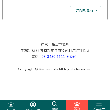
詳細を見る
運営：狛江市役所
〒201-8585 東京都狛江市和泉本町1丁目1-5
電話：
03-3430-1111（代表）
Copyright© Komae City All Rights Reserved.
緊急
ホーム
メニュー
検索
マイメニュー