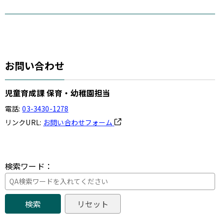
お問い合わせ
児童育成課 保育・幼稚園担当
電話:
03-3430-1278
リンクURL:
お問い合わせフォーム
検索ワード：