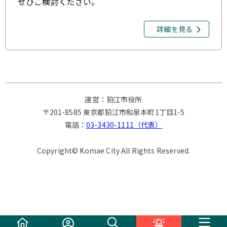
ぜひご検討ください。
詳細を見る
運営：狛江市役所
〒201-8585 東京都狛江市和泉本町1丁目1-5
電話：
03-3430-1111（代表）
Copyright© Komae City All Rights Reserved.