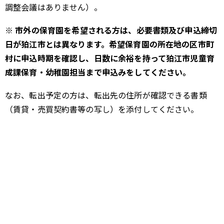
調整会議はありません）。
※ 市外の保育園を希望される方は、必要書類及び申込締切
日が狛江市とは異なります。希望保育園の所在地の区市町
村に申込時期を確認し、日数に余裕を持って狛江市児童育
成課保育・幼稚園担当まで申込みをしてください。
なお、転出予定の方は、転出先の住所が確認できる書類
（賃貸・売買契約書等の写し）を添付してください。