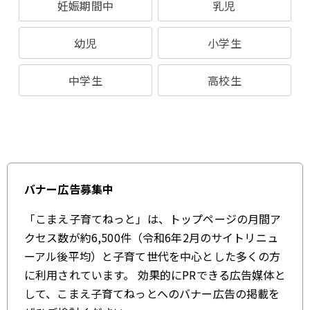
妊娠期間中
乳児
幼児
小学生
中学生
高校生
バナー広告募集中
「こまえ子育てねっと」は、トップページの月間ア
クセス数が約6,500件（令和6年2月のサイトリニュ
ーアル後平均）と子育て世代を中心とした多くの方
に利用されています。 効果的にPRできる広告媒体と
して、こまえ子育てねっとへのバナー広告の掲載を