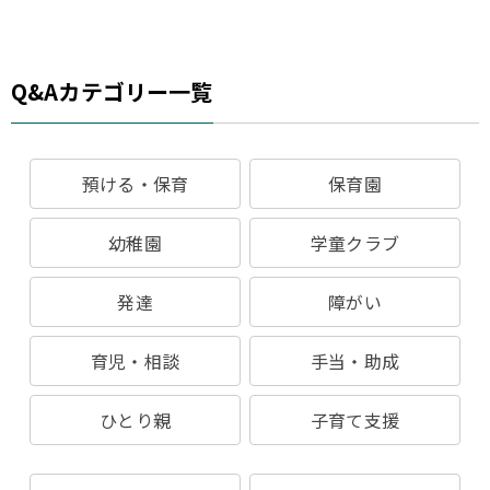
Q&Aカテゴリー一覧
預ける・保育
保育園
幼稚園
学童クラブ
発達
障がい
育児・相談
手当・助成
ひとり親
子育て支援