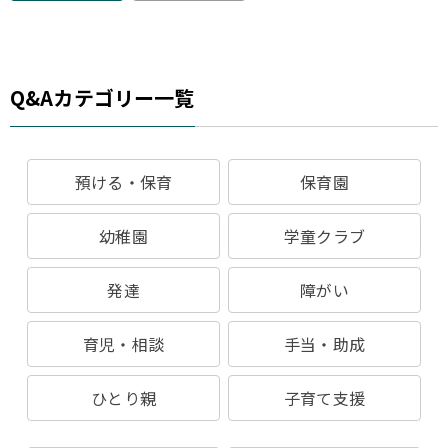
Q&Aカテゴリー一覧
預ける・保育
保育園
幼稚園
学童クラブ
発達
障がい
育児・相談
手当・助成
ひとり親
子育て支援