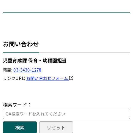
お問い合わせ
児童育成課 保育・幼稚園担当
電話:
03-3430-1278
リンクURL:
お問い合わせフォーム
検索ワード：