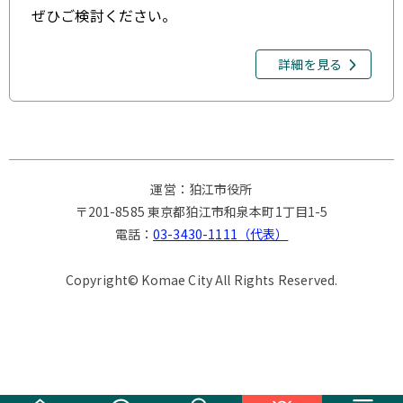
ぜひご検討ください。
詳細を見る
運営：狛江市役所
〒201-8585 東京都狛江市和泉本町1丁目1-5
電話：
03-3430-1111（代表）
Copyright© Komae City All Rights Reserved.