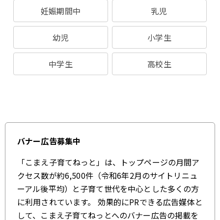
妊娠期間中
乳児
幼児
小学生
中学生
高校生
バナー広告募集中
「こまえ子育てねっと」は、トップページの月間ア
クセス数が約6,500件（令和6年2月のサイトリニュ
ーアル後平均）と子育て世代を中心とした多くの方
に利用されています。 効果的にPRできる広告媒体と
して、こまえ子育てねっとへのバナー広告の掲載を