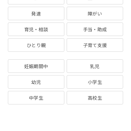
発達
障がい
育児・相談
手当・助成
ひとり親
子育て支援
妊娠期間中
乳児
幼児
小学生
中学生
高校生