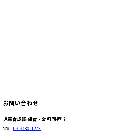
お問い合わせ
児童育成課 保育・幼稚園担当
電話:
03-3430-1278