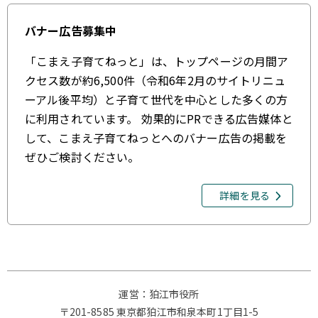
バナー広告募集中
「こまえ子育てねっと」は、トップページの月間ア
クセス数が約6,500件（令和6年2月のサイトリニュ
ーアル後平均）と子育て世代を中心とした多くの方
に利用されています。 効果的にPRできる広告媒体と
して、こまえ子育てねっとへのバナー広告の掲載を
ぜひご検討ください。
詳細を見る
運営：狛江市役所
〒201-8585 東京都狛江市和泉本町1丁目1-5