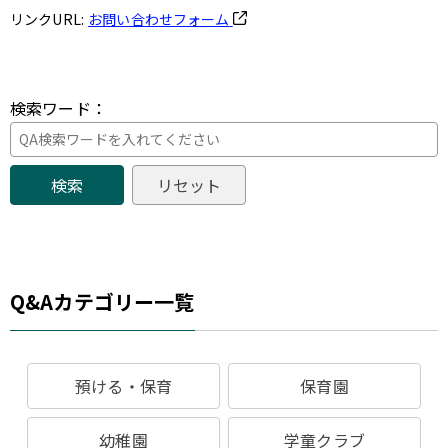
リンクURL:
お問い合わせフォーム
検索ワード：
Q&Aカテゴリー一覧
預ける・保育
保育園
幼稚園
学童クラブ