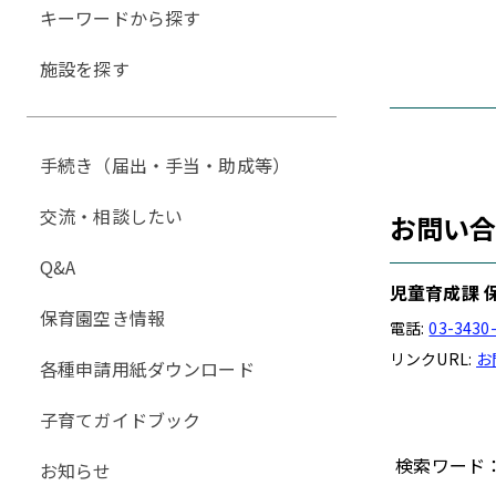
キーワードから探す
施設を探す
手続き（届出・手当・助成等）
交流・相談したい
お問い
Q&A
児童育成課 
保育園空き情報
電話:
03-3430
リンクURL:
お
各種申請用紙ダウンロード
子育てガイドブック
検索ワード
お知らせ