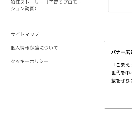
狛江ストーリー（子育てプロモー
ション動画）
サイトマップ
個人情報保護について
バナー広
クッキーポリシー
「こまえ
世代を中
載をぜひ