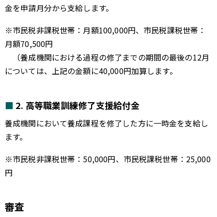
金を申請月分から支給します。
※市民税非課税世帯：月額100,000円、市民税課税世帯：
月額70,500円
（養成機関における過程の修了までの期間の最後の12月
については、上記の金額に40,000円加算します。
2. 高等職業訓練修了支援給付金
養成機関において養成課程を修了した方に一時金を支給し
ます。
※市民税非課税世帯：50,000円、市民税課税世帯：25,000
円
審査