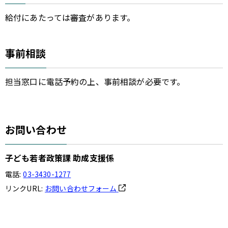
給付にあたっては審査があります。
事前相談
担当窓口に電話予約の上、事前相談が必要です。
お問い合わせ
子ども若者政策課 助成支援係
電話:
03-3430-1277
リンクURL:
お問い合わせフォーム