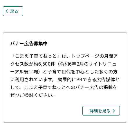
戻る
バナー広告募集中
「こまえ子育てねっと」は、トップページの月間ア
クセス数が約6,500件（令和6年2月のサイトリニュ
ーアル後平均）と子育て世代を中心とした多くの方
に利用されています。 効果的にPRできる広告媒体と
して、こまえ子育てねっとへのバナー広告の掲載を
ぜひご検討ください。
詳細を見る