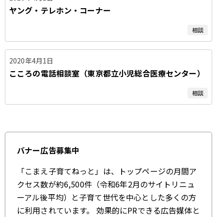
ヤング・テレホン・コーナー
相談
2020年4月1日
こころの電話相談室（東京都立小児総合医療センター）
相談
バナー広告募集中
「こまえ子育てねっと」は、トップページの月間ア
クセス数が約6,500件（令和6年2月のサイトリニュ
ーアル後平均）と子育て世代を中心とした多くの方
に利用されています。 効果的にPRできる広告媒体と