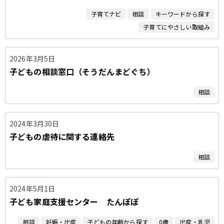
子育てナビ
相談
キーワードから探す
子育てにやさしい取組み
2026年3月5日
子どもの相談窓口（そうだんまどぐち）
相談
2024年3月30日
子どもの虐待に関する連絡先
相談
2024年5月1日
子ども家庭支援センター たんぽぽ
相談
妊娠・出産
子どもの年齢から探す
0歳
出産・乳児