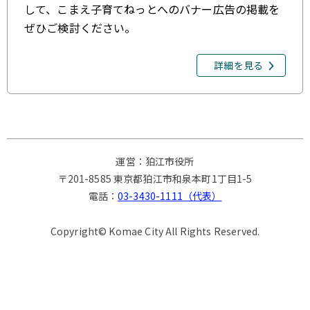
して、こまえ子育てねっとへのバナー広告の掲載を
ぜひご検討ください。
詳細を見る
運営：狛江市役所
〒201-8585 東京都狛江市和泉本町1丁目1-5
電話：
03-3430-1111（代表）
Copyright© Komae City All Rights Reserved.