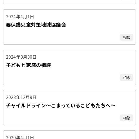
2024年4月1日
要保護児童対策地域協議会
相談
2024年3月30日
子どもと家庭の相談
相談
2023年12月9日
チャイルドライン〜こまっているこどもたちへ〜
相談
2020年4月1日