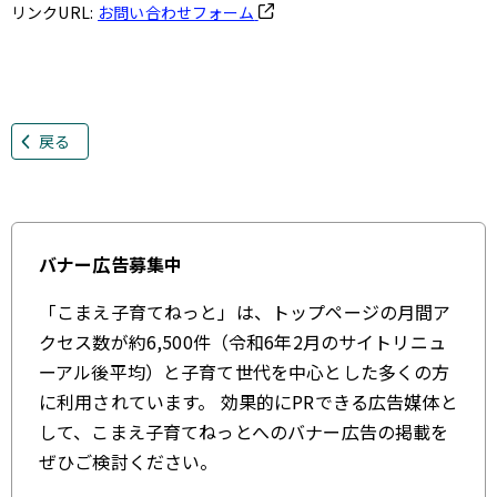
リンクURL:
お問い合わせフォーム
戻る
バナー広告募集中
「こまえ子育てねっと」は、トップページの月間ア
クセス数が約6,500件（令和6年2月のサイトリニュ
ーアル後平均）と子育て世代を中心とした多くの方
に利用されています。 効果的にPRできる広告媒体と
して、こまえ子育てねっとへのバナー広告の掲載を
ぜひご検討ください。