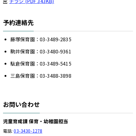
チラシ (PDF 343KB)
予約連絡先
藤塚保育園：03-3489-2835
駒井保育園：03-3480-9361
駄倉保育園：03-3489-5415
三島保育園：03-3488-3898
お問い合わせ
児童育成課 保育・幼稚園担当
電話:
03-3430-1278