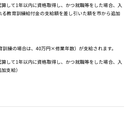
算して1年以内に資格取得し、かつ就職等をした場合、入
れる教育訓練給付金の支給額を差し引いた額を市から追加
育訓練の場合は、40万円×修業年数）が支給されます。
算して1年以内に資格取得し、かつ就職等をした場合、入
追加支給）