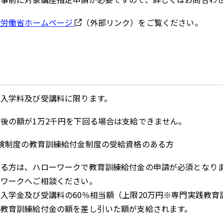
生労働省ホームページ
（外部リンク）をご覧ください。
、入学料及び受講料に限ります。
後の額が1万2千円を下回る場合は支給できません。
険制度の教育訓練給付金制度の受給資格のある方
ある方は、ハローワークで教育訓練給付金の申請が必須となり
ーワークへご相談ください。
入学金及び受講料の60％相当額（上限20万円※専門実践教育
る教育訓練給付金の額を差し引いた額が支給されます。