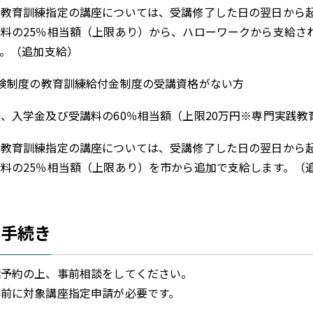
教育訓練指定の講座については、受講修了した日の翌日から起
料の25％相当額（上限あり）から、ハローワークから支給さ
。（追加支給）
険制度の教育訓練給付金制度の受講資格がない方
入学金及び受講料の60％相当額（上限20万円※専門実践教
教育訓練指定の講座については、受講修了した日の翌日から起
料の25％相当額（上限あり）を市から追加で支給します。（
の手続き
話予約の上、事前相談をしてください。
事前に対象講座指定申請が必要です。