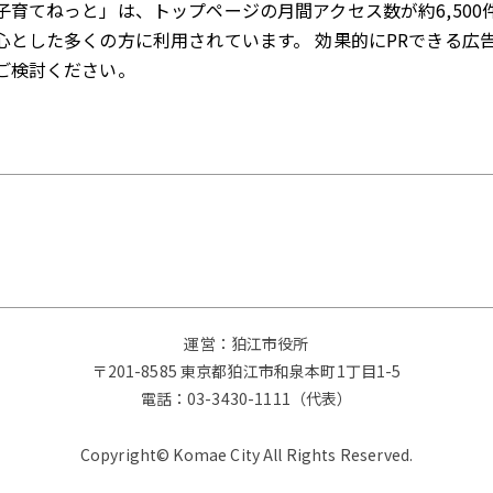
子育てねっと」は、トップページの月間アクセス数が約6,500
心とした多くの方に利用されています。 効果的にPRできる広
ご検討ください。
運営：狛江市役所
〒201-8585 東京都狛江市和泉本町1丁目1-5
電話：
03-3430-1111（代表）
Copyright© Komae City All Rights Reserved.