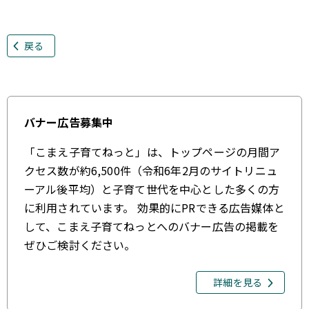
戻る
バナー広告募集中
「こまえ子育てねっと」は、トップページの月間ア
クセス数が約6,500件（令和6年2月のサイトリニュ
ーアル後平均）と子育て世代を中心とした多くの方
に利用されています。 効果的にPRできる広告媒体と
して、こまえ子育てねっとへのバナー広告の掲載を
ぜひご検討ください。
詳細を見る