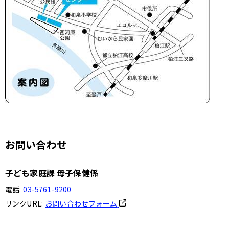
お問い合わせ
子ども家庭課 母子保健係
電話:
03-5761-9200
リンクURL:
お問い合わせフォーム