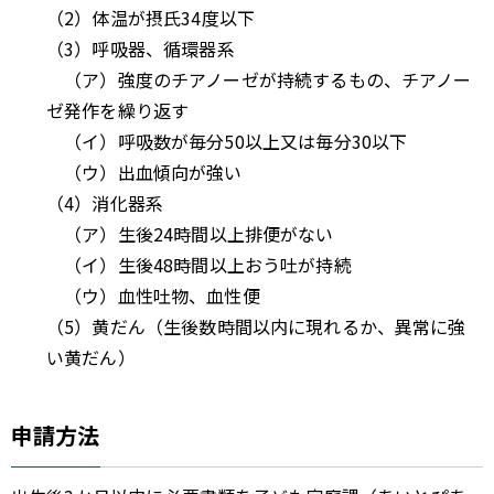
（2）体温が摂氏34度以下
（3）呼吸器、循環器系
（ア）強度のチアノーゼが持続するもの、チアノー
ゼ発作を繰り返す
（イ）呼吸数が毎分50以上又は毎分30以下
（ウ）出血傾向が強い
（4）消化器系
（ア）生後24時間以上排便がない
（イ）生後48時間以上おう吐が持続
（ウ）血性吐物、血性便
（5）黄だん（生後数時間以内に現れるか、異常に強
い黄だん）
申請方法