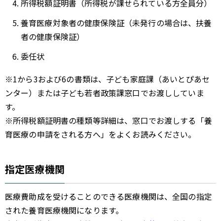
所得税額証明書（所得税が課せられている方全員分）
養育医療対象者の健康保険証（未発行の場合は、扶養
者の健康保険証）
委任状
※1から3および6の書類は、子ども家庭課（あいとぴあセ
ンター）または子ども若者政策課窓口でお渡ししていま
す。
※所得税額証明書の種類等詳細は、窓口でお渡しする「養
育医療の申請をされる方へ」をよくお読みください。
指定医療機関
医療費助成を受けることのできる医療機関は、全国の指定
された養育医療機関になります。