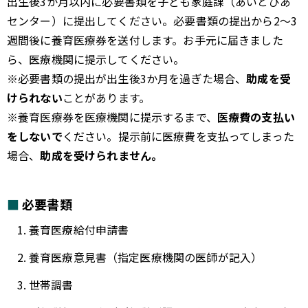
出生後3か月以内に必要書類を子ども家庭課（あいとぴあ
センター）に提出してください。必要書類の提出から2～3
週間後に養育医療券を送付します。お手元に届きました
ら、医療機関に提示してください。
※必要書類の提出が出生後3か月を過ぎた場合、
助成を受
けられない
ことがあります。
※養育医療券を医療機関に提示するまで、
医療費の支払い
をしないで
ください。提示前に医療費を支払ってしまった
場合、
助成を受けられません。
必要書類
養育医療給付申請書
養育医療意見書（指定医療機関の医師が記入）
世帯調書