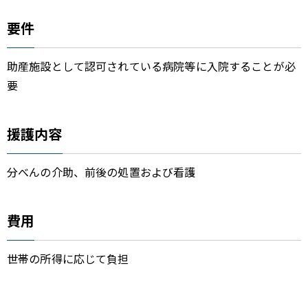
要件
助産施設として認可されている病院等に入院することが必
要
援護内容
分べんの介助、前後の処置および看護
費用
世帯の所得に応じて負担