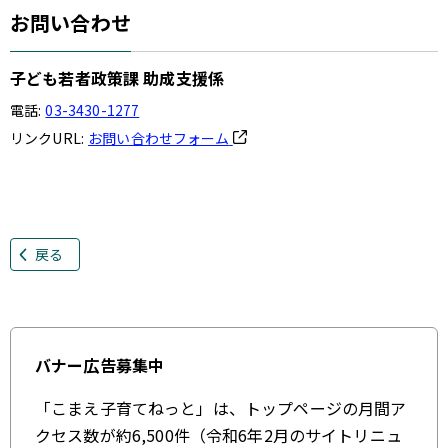
お問い合わせ
子ども若者政策課 助成支援係
電話:
03-3430-1277
リンクURL:
お問い合わせフォーム
戻る
バナー広告募集中
「こまえ子育てねっと」は、トップページの月間ア
クセス数が約6,500件（令和6年2月のサイトリニュ