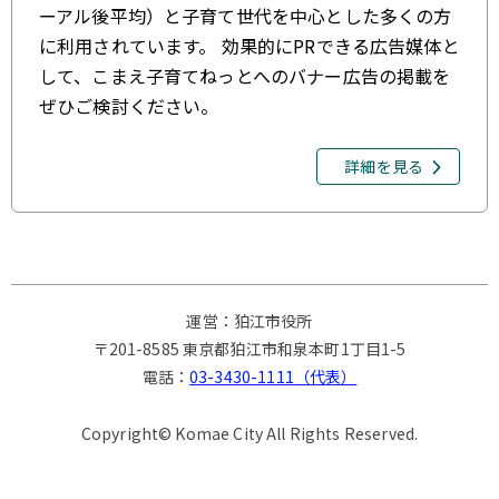
ーアル後平均）と子育て世代を中心とした多くの方
に利用されています。 効果的にPRできる広告媒体と
して、こまえ子育てねっとへのバナー広告の掲載を
ぜひご検討ください。
詳細を見る
運営：狛江市役所
〒201-8585 東京都狛江市和泉本町1丁目1-5
電話：
03-3430-1111（代表）
Copyright© Komae City All Rights Reserved.