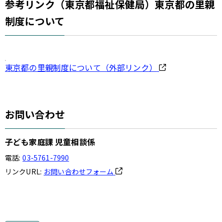
参考リンク（東京都福祉保健局）東京都の里親
制度について
東京都の里親制度について（外部リンク）
お問い合わせ
子ども家庭課 児童相談係
電話:
03-5761-7990
リンクURL:
お問い合わせフォーム