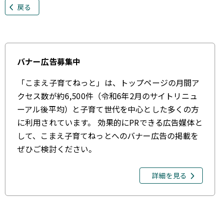
戻る
バナー広告募集中
「こまえ子育てねっと」は、トップページの月間ア
クセス数が約6,500件（令和6年2月のサイトリニュ
ーアル後平均）と子育て世代を中心とした多くの方
に利用されています。 効果的にPRできる広告媒体と
して、こまえ子育てねっとへのバナー広告の掲載を
ぜひご検討ください。
詳細を見る