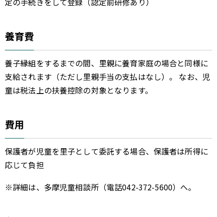
定の手続きをして登録（認定前研修あり）
養育費
養子縁組をするまでの間、里親に養育家庭の場合と同様に
支給されます（ただし里親手当の支払はなし）。 なお、児
童は税法上の扶養控除の対象となります。
費用
保護者が児童を里子として委託する場合、保護者は所得に
応じて負担
※詳細は、多摩児童相談所（電話042-372-5600）へ。