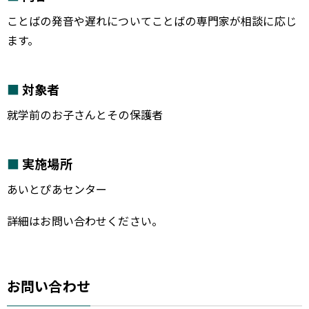
ことばの発音や遅れについてことばの専門家が相談に応じ
ます。
対象者
就学前のお子さんとその保護者
実施場所
あいとぴあセンター
詳細はお問い合わせください。
お問い合わせ