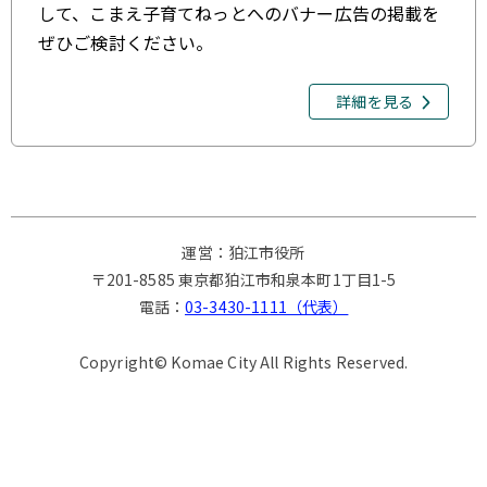
して、こまえ子育てねっとへのバナー広告の掲載を
ぜひご検討ください。
詳細を見る
運営：狛江市役所
〒201-8585 東京都狛江市和泉本町1丁目1-5
電話：
03-3430-1111（代表）
Copyright© Komae City All Rights Reserved.