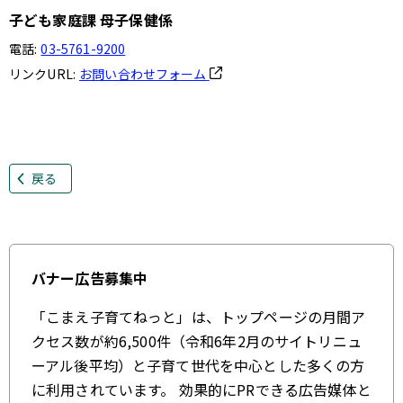
子ども家庭課 母子保健係
電話:
03-5761-9200
リンクURL:
お問い合わせフォーム
戻る
バナー広告募集中
「こまえ子育てねっと」は、トップページの月間ア
クセス数が約6,500件（令和6年2月のサイトリニュ
ーアル後平均）と子育て世代を中心とした多くの方
に利用されています。 効果的にPRできる広告媒体と