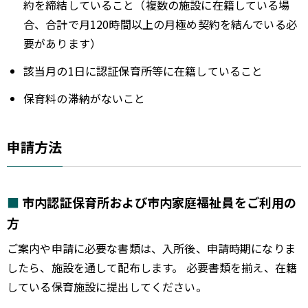
約を締結していること（複数の施設に在籍している場
合、合計で月120時間以上の月極め契約を結んでいる必
要があります）
該当月の1日に認証保育所等に在籍していること
保育料の滞納がないこと
申請方法
市内認証保育所および市内家庭福祉員をご利用の
方
ご案内や申請に必要な書類は、入所後、申請時期になりま
したら、施設を通して配布します。 必要書類を揃え、在籍
している保育施設に提出してください。