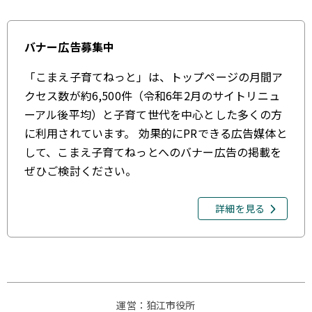
バナー広告募集中
「こまえ子育てねっと」は、トップページの月間ア
クセス数が約6,500件（令和6年2月のサイトリニュ
ーアル後平均）と子育て世代を中心とした多くの方
に利用されています。 効果的にPRできる広告媒体と
して、こまえ子育てねっとへのバナー広告の掲載を
ぜひご検討ください。
詳細を見る
運営：狛江市役所