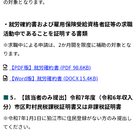
の対象となります。
・就労確約書および雇用保険受給資格者証等の求職
活動中であることを証明する書類
※求職中による申請は、2か月間を限度に補助の対象とな
ります。
【PDF版】就労確約書 (PDF 98.6KB)
【Word版】就労確約書 (DOCX 15.4KB)
5．【該当者のみ提出】令和7年度（令和6年収入
分）市区町村民税課税証明書又は非課税証明書
※令和7年1月1日に狛江市に住民登録がない方のみ提出し
てください。