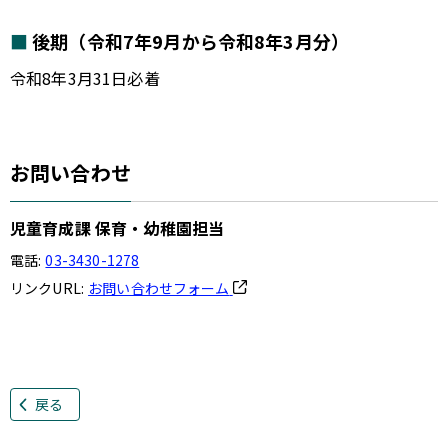
後期（令和7年9月から令和8年3月分）
令和8年3月31日必着
お問い合わせ
児童育成課 保育・幼稚園担当
電話:
03-3430-1278
リンクURL:
お問い合わせフォーム
戻る