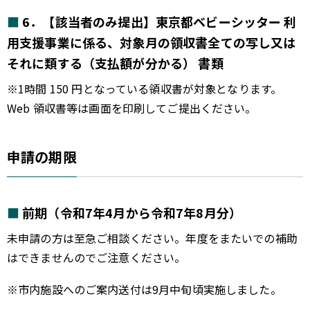
6．【該当者のみ提出】東京都ベビーシッター 利
用支援事業に係る、対象月の領収書全ての写し又は
それに類する（支払額が分かる） 書類
※1時間 150 円となっている領収書が対象となります。
Web 領収書等は画面を印刷してご提出ください。
申請の期限
前期（令和7年4月から令和7年8月分）
未申請の方は至急ご相談ください。年度をまたいでの補助
はできませんのでご注意ください。
※市内施設へのご案内送付は9月中旬頃実施しました。