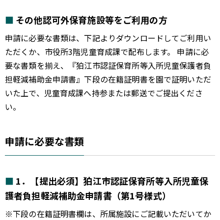
その他認可外保育施設等をご利用の方
申請に必要な書類は、下記よりダウンロードしてご利用い
ただくか、市役所3階児童育成課で配布します。 申請に必
要な書類を揃え、『狛江市認証保育所等入所児童保護者負
担軽減補助金申請書』下段の在籍証明書を園で証明いただ
いた上で、児童育成課へ持参または郵送でご提出くださ
い。
申請に必要な書類
1．【提出必須】狛江市認証保育所等入所児童保
護者負担軽減補助金申請書（第1号様式）
※下段の在籍証明書欄は、所属施設にご記載いただいてか