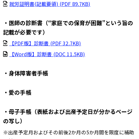
就労証明書(記載要領) (PDF 89.7KB)
・医師の診断書（“家庭での保育が困難”という旨の
記載が必要です）
【PDF版】診断書 (PDF 32.7KB)
【Word版】診断書 (DOC 11.5KB)
・身体障害者手帳
・愛の手帳
・母子手帳（表紙および出産予定日が分かるページ
の写し）
※出産予定月およびその前後2か月の5か月間を限度に補助