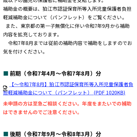
歳以下の園児の保護者に補助金を支給します。
補助金の概要は、狛江市認証保育所等入所児童保護者負担
軽減補助金について（パンフレット）をご覧ください。
また、東京都の第一子無償化に伴い令和7年9月から補助
内容を拡充しております。
令和7年8月までは従前の補助内容で補助をしますのでお
気を付けください。
前期（令和7年4月～令和7年8月）分
【～令和7年8月】狛江市認証保育所等入所児童保護者負
担軽減補助金について（パンフレット） (PDF 1020KB)
未申請の方は至急ご相談ください。年度をまたいでの補助
はできませんのでご注意ください。
後期（令和7年9月～令和8年3月）分