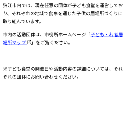
狛江市内では、現在任意の団体が子ども食堂を運営してお
り、それぞれの地域で食事を通じた子供の居場所づくりに
取り組んでいます。
市内の活動団体は、市役所ホームページ「
子ども・若者居
場所マップ
」をご覧ください。
※子ども食堂の開催日や活動内容の詳細については、それ
ぞれの団体にお問い合わせください。