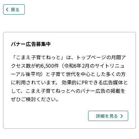
戻る
バナー広告募集中
「こまえ子育てねっと」は、トップページの月間ア
クセス数が約6,500件（令和6年2月のサイトリニュ
ーアル後平均）と子育て世代を中心とした多くの方
に利用されています。 効果的にPRできる広告媒体と
して、こまえ子育てねっとへのバナー広告の掲載を
ぜひご検討ください。
詳細を見る