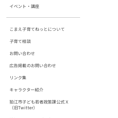
イベント・講座
こまえ子育てねっとについて
子育て相談
お問い合わせ
広告掲載のお問い合わせ
リンク集
キャラクター紹介
狛江市子ども若者政策課公式Ｘ
（旧Twitter）