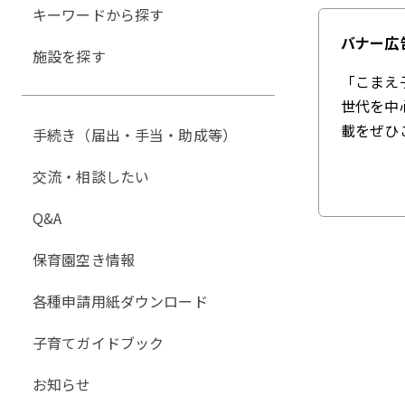
キーワードから探す
バナー広
施設を探す
「こまえ
世代を中
載をぜひ
手続き（届出・手当・助成等）
交流・相談したい
Q&A
保育園空き情報
各種申請用紙ダウンロード
子育てガイドブック
お知らせ