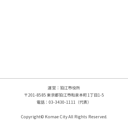
運営：狛江市役所
〒201-8585 東京都狛江市和泉本町1丁目1-5
電話：
03-3430-1111（代表）
Copyright© Komae City All Rights Reserved.