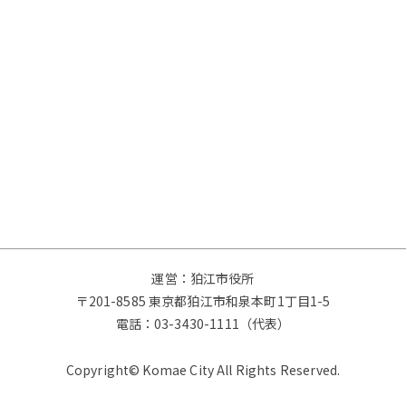
運営：狛江市役所
〒201-8585 東京都狛江市和泉本町1丁目1-5
電話：
03-3430-1111（代表）
Copyright© Komae City All Rights Reserved.