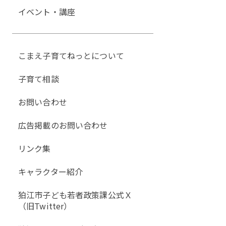
イベント・講座
こまえ子育てねっとについて
子育て相談
お問い合わせ
広告掲載のお問い合わせ
リンク集
キャラクター紹介
狛江市子ども若者政策課公式Ｘ
（旧Twitter）