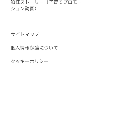
狛江ストーリー（子育てプロモー
ション動画）
サイトマップ
個人情報保護について
クッキーポリシー