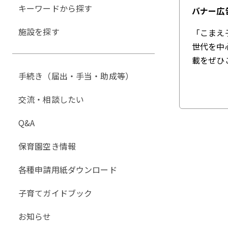
キーワードから探す
バナー広
施設を探す
「こまえ
世代を中
載をぜひ
手続き（届出・手当・助成等）
交流・相談したい
Q&A
保育園空き情報
各種申請用紙ダウンロード
子育てガイドブック
お知らせ