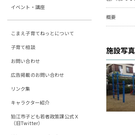
イベント・講座
概要
こまえ子育てねっとについて
子育て相談
施設写
お問い合わせ
広告掲載のお問い合わせ
リンク集
キャラクター紹介
狛江市子ども若者政策課公式Ｘ
（旧Twitter）