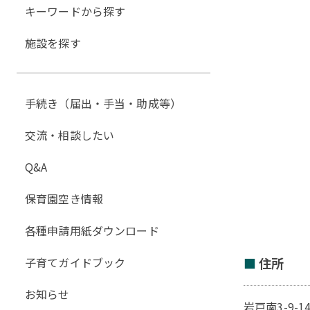
キーワードから探す
施設を探す
手続き（届出・手当・助成等）
交流・相談したい
Q&A
保育園空き情報
各種申請用紙ダウンロード
子育てガイドブック
住所
お知らせ
岩戸南3-9-1