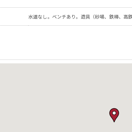
水道なし。ベンチあり。遊具（砂場、鉄棒、高