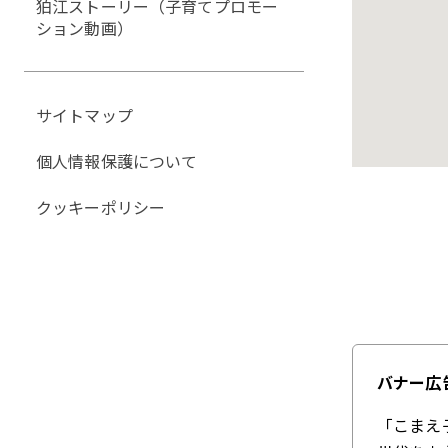
狛江ストーリー（子育てプロモー
ション動画）
サイトマップ
個人情報保護について
クッキーポリシー
バナー広
「こまえ