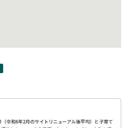
件（令和6年2月のサイトリニューアル後平均）と子育て