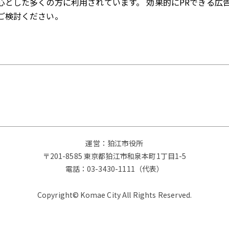
心とした多くの方に利用されています。 効果的にPRできる広
ご検討ください。
運営：狛江市役所
〒201-8585 東京都狛江市和泉本町1丁目1-5
電話：
03-3430-1111（代表）
Copyright© Komae City All Rights Reserved.