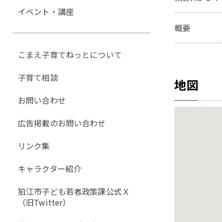
イベント・講座
概要
こまえ子育てねっとについて
子育て相談
地図
お問い合わせ
広告掲載のお問い合わせ
リンク集
キャラクター紹介
狛江市子ども若者政策課公式Ｘ
（旧Twitter）