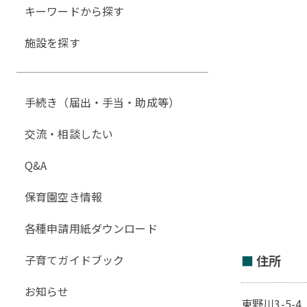
キーワードから探す
施設を探す
手続き（届出・手当・助成等）
交流・相談したい
Q&A
保育園空き情報
各種申請用紙ダウンロード
子育てガイドブック
住所
お知らせ
東野川3-5-4