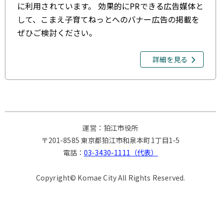
に利用されています。 効果的にPRできる広告媒体と
して、こまえ子育てねっとへのバナー広告の掲載を
ぜひご検討ください。
詳細を見る
運営：狛江市役所
〒201-8585 東京都狛江市和泉本町1丁目1-5
電話：
03-3430-1111（代表）
Copyright© Komae City All Rights Reserved.