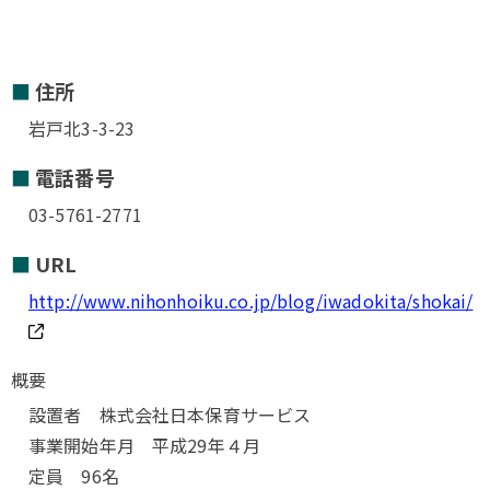
住所
岩戸北3-3-23
電話番号
03-5761-2771
URL
http://www.nihonhoiku.co.jp/blog/iwadokita/shokai/
概要
設置者 株式会社日本保育サービス
事業開始年月 平成29年４月
定員 96名