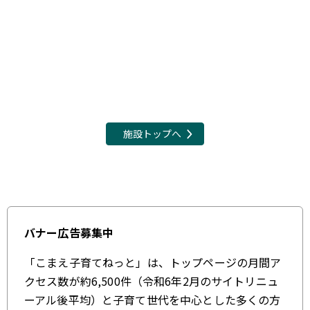
施設トップへ
バナー広告募集中
「こまえ子育てねっと」は、トップページの月間ア
クセス数が約6,500件（令和6年2月のサイトリニュ
ーアル後平均）と子育て世代を中心とした多くの方