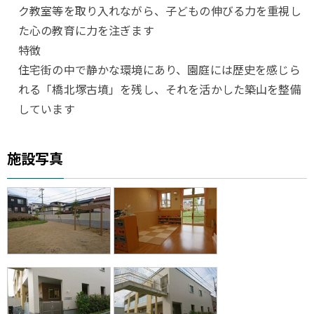
ク教室等を取り入れながら、子どもの伸びる力を重視し
た心の教育に力を注ぎます
特徴
住宅街の中で静かな環境にあり、園庭には歴史を感じら
れる「橋北塚古墳」を残し、それを活かした築山を整備
しています
施設写真