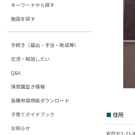
キーワードから探す
施設を探す
手続き（届出・手当・助成等）
交流・相談したい
Q&A
保育園空き情報
各種申請用紙ダウンロード
子育てガイドブック
住所
お知らせ
岩戸北3-23-