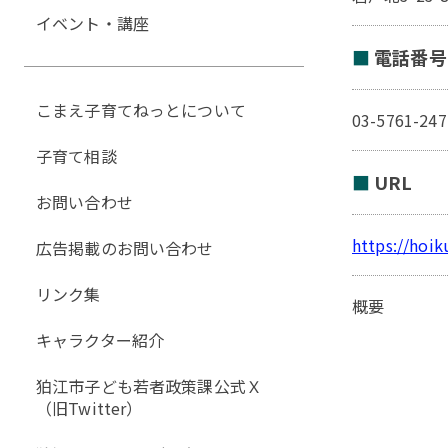
イベント・講座
電話番号
こまえ子育てねっとについて
03-5761-247
子育て相談
URL
お問い合わせ
https://hoik
広告掲載のお問い合わせ
リンク集
概要
キャラクター紹介
狛江市子ども若者政策課公式Ｘ
（旧Twitter）