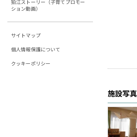
狛江ストーリー（子育てプロモー
ション動画）
サイトマップ
個人情報保護について
クッキーポリシー
施設写