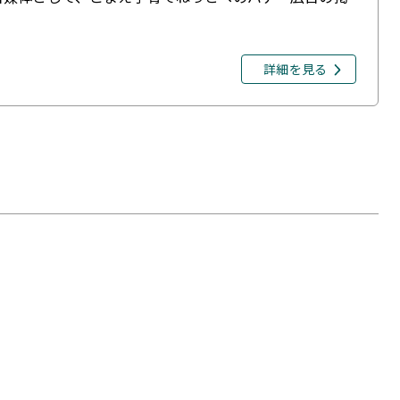
詳細を見る