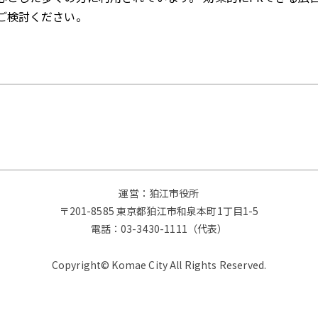
ご検討ください。
運営：狛江市役所
〒201-8585 東京都狛江市和泉本町1丁目1-5
電話：
03-3430-1111（代表）
Copyright© Komae City All Rights Reserved.