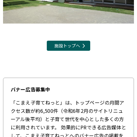
施設トップへ
バナー広告募集中
「こまえ子育てねっと」は、トップページの月間ア
クセス数が約6,500件（令和6年2月のサイトリニュ
ーアル後平均）と子育て世代を中心とした多くの方
に利用されています。 効果的にPRできる広告媒体と
して、こまえ子育てねっとへのバナー広告の掲載を