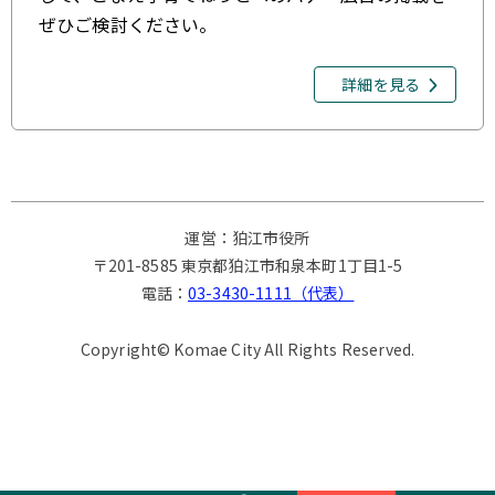
ぜひご検討ください。
詳細を見る
運営：狛江市役所
〒201-8585 東京都狛江市和泉本町1丁目1-5
電話：
03-3430-1111（代表）
Copyright© Komae City All Rights Reserved.