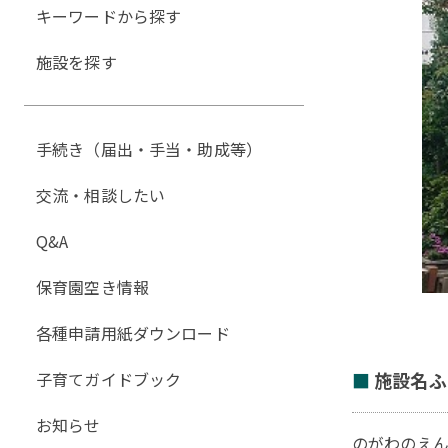
キーワードから探す
施設を探す
手続き（届出・手当・助成等）
交流・相談したい
Q&A
保育園空き情報
各種申請用紙ダウンロード
子育てガイドブック
施設名ふ
お知らせ
のがわのえ