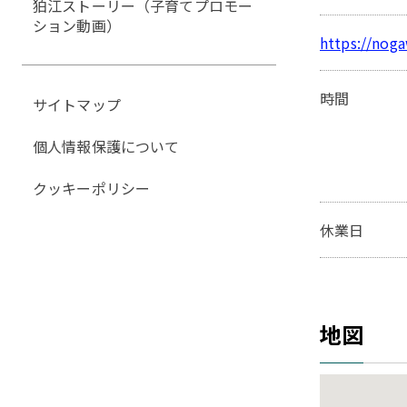
狛江ストーリー（子育てプロモー
ション動画）
https://nog
時間
サイトマップ
個人情報保護について
クッキーポリシー
休業日
地図