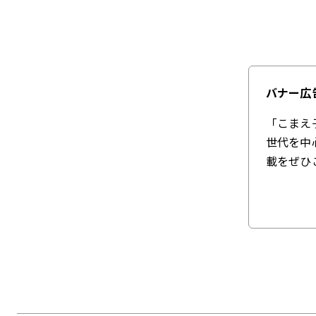
バナー広
「こまえ
世代を中
載をぜひ