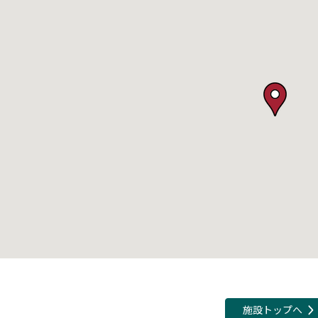
施設トップへ