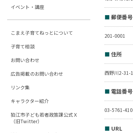
イベント・講座
郵便番号
こまえ子育てねっとについて
201-0001
子育て相談
住所
お問い合わせ
西野川2-31-
広告掲載のお問い合わせ
リンク集
電話番号
キャラクター紹介
03-5761-410
狛江市子ども若者政策課公式Ｘ
（旧Twitter）
URL