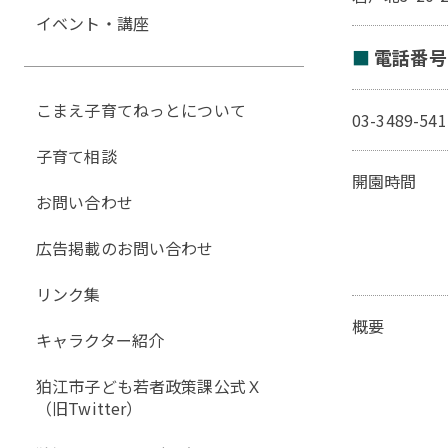
イベント・講座
電話番号
こまえ子育てねっとについて
03-3489-
子育て相談
開園時間
お問い合わせ
広告掲載のお問い合わせ
リンク集
概要
キャラクター紹介
狛江市子ども若者政策課公式Ｘ
（旧Twitter）