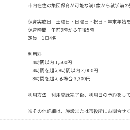
市内在住の集団保育が可能な満1歳から就学前の
保育実施日 土曜日・日曜日・祝日・年末年始
保育時間 午前9時から午後5時
定員 1日4名
利用料
4時間以内 1,500円
4時間を超え8時間以内 3,000円
8時間を超える場合 3,300円
利用方法 利用登録完了後、利用日の予約をし
※その他詳細は、施設または市役所にお問合せ