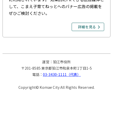
して、こまえ子育てねっとへのバナー広告の掲載を
ぜひご検討ください。
詳細を見る
運営：狛江市役所
〒201-8585 東京都狛江市和泉本町1丁目1-5
電話：
03-3430-1111（代表）
Copyright© Komae City All Rights Reserved.