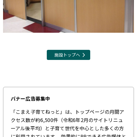
施設トップへ
バナー広告募集中
「こまえ子育てねっと」は、トップページの月間ア
クセス数が約6,500件（令和6年2月のサイトリニュ
ーアル後平均）と子育て世代を中心とした多くの方
に利用されています。 効果的にPRできる広告媒体と