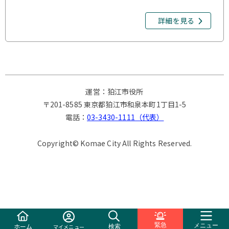
詳細を見る
運営：狛江市役所
〒201-8585 東京都狛江市和泉本町1丁目1-5
電話：
03-3430-1111（代表）
Copyright© Komae City All Rights Reserved.
緊急
ホーム
メニュー
検索
マイメニュー