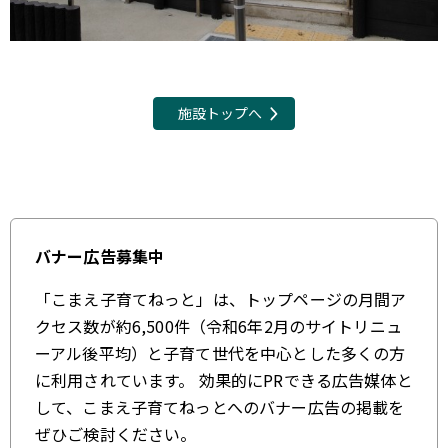
施設トップへ
バナー広告募集中
「こまえ子育てねっと」は、トップページの月間ア
クセス数が約6,500件（令和6年2月のサイトリニュ
ーアル後平均）と子育て世代を中心とした多くの方
に利用されています。 効果的にPRできる広告媒体と
して、こまえ子育てねっとへのバナー広告の掲載を
ぜひご検討ください。