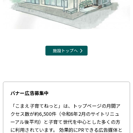
施設トップへ
バナー広告募集中
「こまえ子育てねっと」は、トップページの月間ア
クセス数が約6,500件（令和6年2月のサイトリニュ
ーアル後平均）と子育て世代を中心とした多くの方
に利用されています。 効果的にPRできる広告媒体と