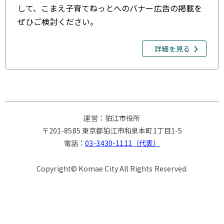
して、こまえ子育てねっとへのバナー広告の掲載を
ぜひご検討ください。
詳細を見る
運営：狛江市役所
〒201-8585 東京都狛江市和泉本町1丁目1-5
電話：
03-3430-1111（代表）
Copyright© Komae City All Rights Reserved.