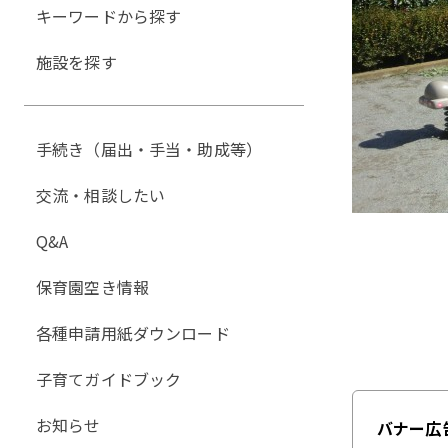
キーワードから探す
施設を探す
手続き（届出・手当・助成等）
交流・相談したい
Q&A
保育園空き情報
各種申請用紙ダウンロード
子育てガイドブック
お知らせ
バナー広