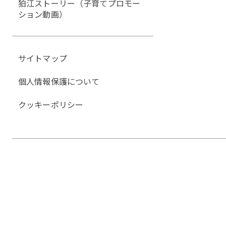
狛江ストーリー（子育てプロモー
ション動画）
サイトマップ
個人情報保護について
クッキーポリシー