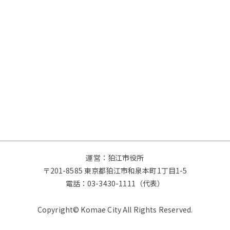
運営：狛江市役所
〒201-8585 東京都狛江市和泉本町1丁目1-5
電話：
03-3430-1111（代表）
Copyright© Komae City All Rights Reserved.