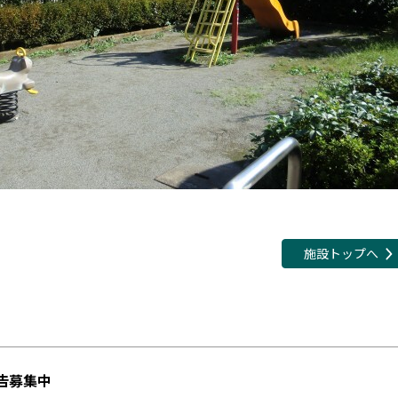
施設トップへ
告募集中