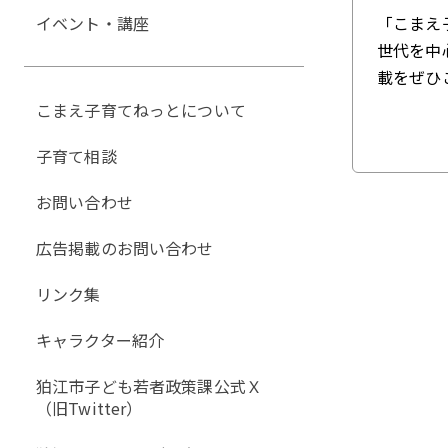
イベント・講座
「こまえ
世代を中
載をぜひ
こまえ子育てねっとについて
子育て相談
お問い合わせ
広告掲載のお問い合わせ
リンク集
キャラクター紹介
狛江市子ども若者政策課公式Ｘ
（旧Twitter）