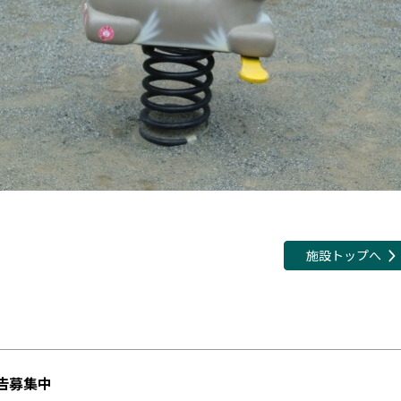
施設トップへ
告募集中