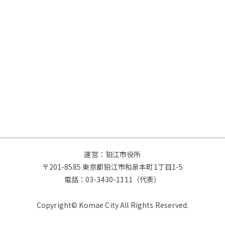
運営：狛江市役所
〒201-8585 東京都狛江市和泉本町1丁目1-5
電話：
03-3430-1111（代表）
Copyright© Komae City All Rights Reserved.