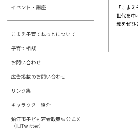
イベント・講座
「こまえ
世代を中
載をぜひ
こまえ子育てねっとについて
子育て相談
お問い合わせ
広告掲載のお問い合わせ
リンク集
キャラクター紹介
狛江市子ども若者政策課公式Ｘ
（旧Twitter）