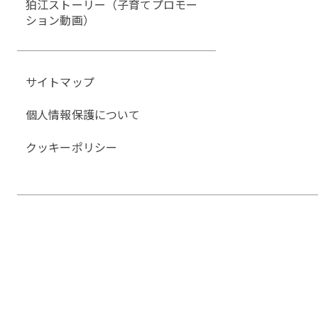
狛江ストーリー（子育てプロモー
ション動画）
サイトマップ
個人情報保護について
クッキーポリシー