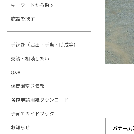
キーワードから探す
施設を探す
手続き（届出・手当・助成等）
交流・相談したい
Q&A
保育園空き情報
各種申請用紙ダウンロード
子育てガイドブック
お知らせ
バナー広