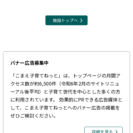
施設トップへ
バナー広告募集中
「こまえ子育てねっと」は、トップページの月間ア
クセス数が約6,500件（令和6年2月のサイトリニュ
ーアル後平均）と子育て世代を中心とした多くの方
に利用されています。 効果的にPRできる広告媒体と
して、こまえ子育てねっとへのバナー広告の掲載を
ぜひご検討ください。
詳細を見る