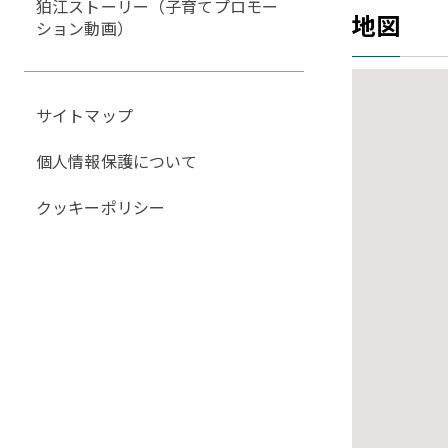
狛江ストーリー（子育てプロモー
地図
ション動画）
サイトマップ
個人情報保護について
クッキーポリシー