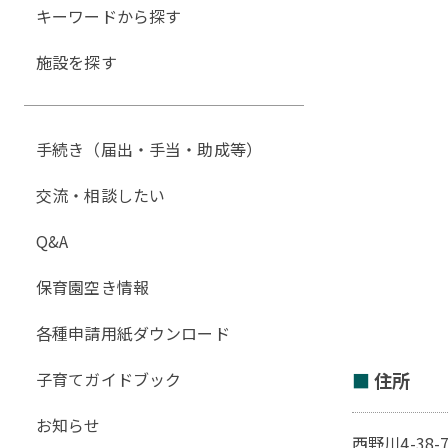
キーワードから探す
施設を探す
手続き（届出・手当・助成等）
交流・相談したい
Q&A
保育園空き情報
各種申請用紙ダウンロード
子育てガイドブック
住所
お知らせ
西野川4-38-