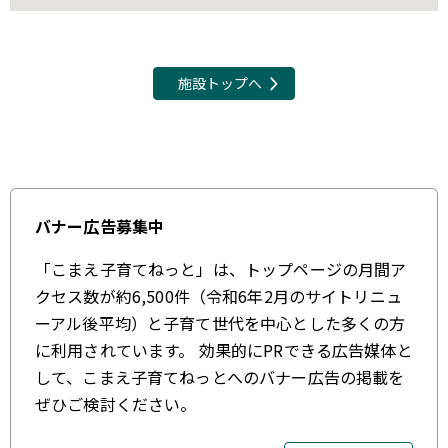
施設トップへ
バナー広告募集中
「こまえ子育てねっと」は、トップページの月間ア
クセス数が約6,500件（令和6年2月のサイトリニュ
ーアル後平均）と子育て世代を中心とした多くの方
に利用されています。 効果的にPRできる広告媒体と
して、こまえ子育てねっとへのバナー広告の掲載を
ぜひご検討ください。