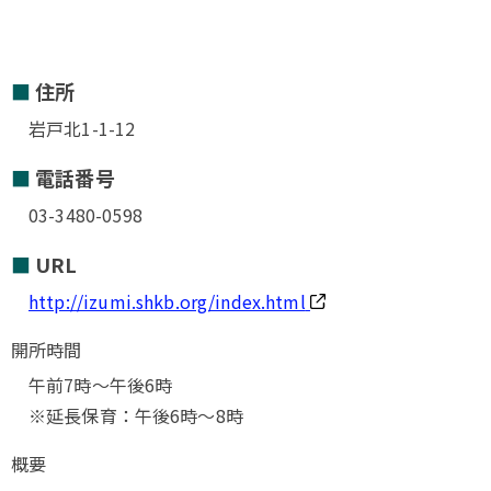
住所
岩戸北1-1-12
電話番号
03-3480-0598
URL
http://izumi.shkb.org/index.html
開所時間
午前7時～午後6時
※延長保育：午後6時～8時
概要