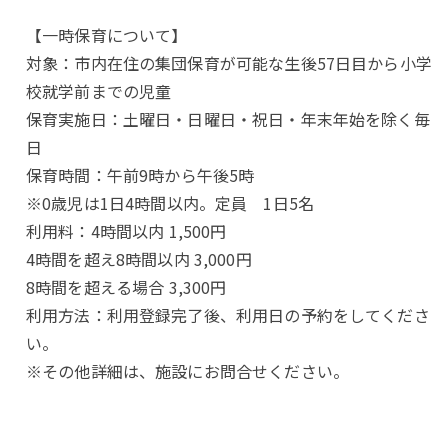
【一時保育について】
対象：市内在住の集団保育が可能な生後57日目から小学
校就学前までの児童
保育実施日：土曜日・日曜日・祝日・年末年始を除く毎
日
保育時間：午前9時から午後5時
※0歳児は1日4時間以内。定員 1日5名
利用料：4時間以内 1,500円
4時間を超え8時間以内 3,000円
8時間を超える場合 3,300円
利用方法：利用登録完了後、利用日の予約をしてくださ
い。
※その他詳細は、施設にお問合せください。