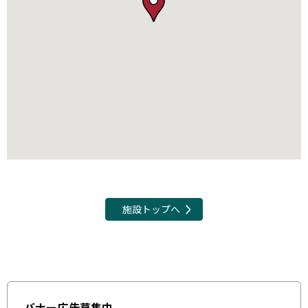
施設トップへ
バナー広告募集中