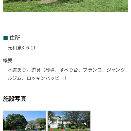
住所
元和泉3-6-11
概要
水道あり。遊具（砂場、すべり台、ブランコ、ジャング
ルジム、ロッキンパッピー）
施設写真