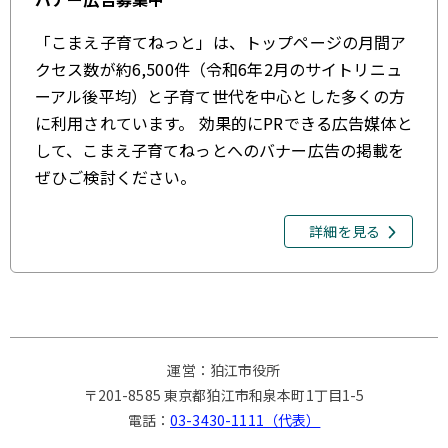
「こまえ子育てねっと」は、トップページの月間ア
クセス数が約6,500件（令和6年2月のサイトリニュ
ーアル後平均）と子育て世代を中心とした多くの方
に利用されています。 効果的にPRできる広告媒体と
して、こまえ子育てねっとへのバナー広告の掲載を
ぜひご検討ください。
詳細を見る
運営：狛江市役所
〒201-8585 東京都狛江市和泉本町1丁目1-5
電話：
03-3430-1111（代表）