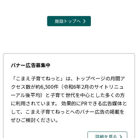
施設トップへ
バナー広告募集中
「こまえ子育てねっと」は、トップページの月間ア
クセス数が約6,500件（令和6年2月のサイトリニュ
ーアル後平均）と子育て世代を中心とした多くの方
に利用されています。 効果的にPRできる広告媒体と
して、こまえ子育てねっとへのバナー広告の掲載を
ぜひご検討ください。
詳細を見る