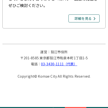
ぜひご検討ください。
詳細を見る
運営：狛江市役所
〒201-8585 東京都狛江市和泉本町1丁目1-5
電話：
03-3430-1111（代表）
Copyright© Komae City All Rights Reserved.