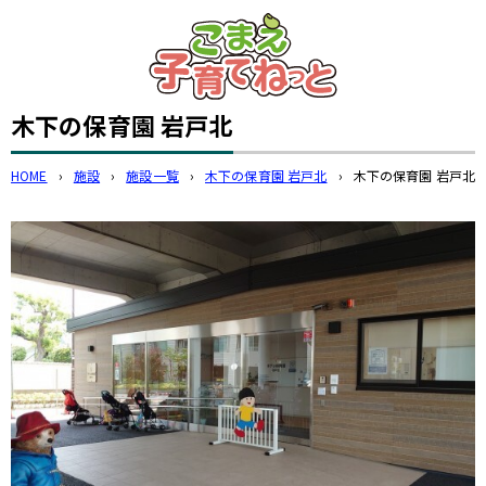
このページの本文へ
木下の保育園 岩戸北
HOME
›
施設
›
施設一覧
›
木下の保育園 岩戸北
›
木下の保育園 岩戸北