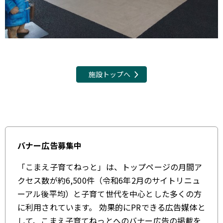
施設トップへ
バナー広告募集中
「こまえ子育てねっと」は、トップページの月間ア
クセス数が約6,500件（令和6年2月のサイトリニュ
ーアル後平均）と子育て世代を中心とした多くの方
に利用されています。 効果的にPRできる広告媒体と
して、こまえ子育てねっとへのバナー広告の掲載を