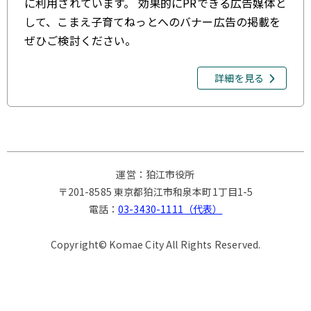
に利用されています。 効果的にPRできる広告媒体と
して、こまえ子育てねっとへのバナー広告の掲載を
ぜひご検討ください。
詳細を見る
運営：狛江市役所
〒201-8585 東京都狛江市和泉本町1丁目1-5
電話：
03-3430-1111（代表）
Copyright© Komae City All Rights Reserved.