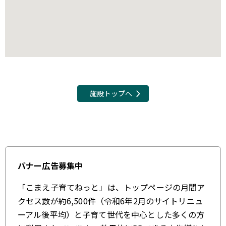
施設トップへ
バナー広告募集中
「こまえ子育てねっと」は、トップページの月間ア
クセス数が約6,500件（令和6年2月のサイトリニュ
ーアル後平均）と子育て世代を中心とした多くの方