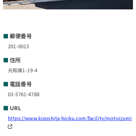
郵便番号
201-0013
住所
元和泉1-19-4
電話番号
03-5761-4788
URL
https://www.kinoshita-hoiku.com/facility/motoizumi