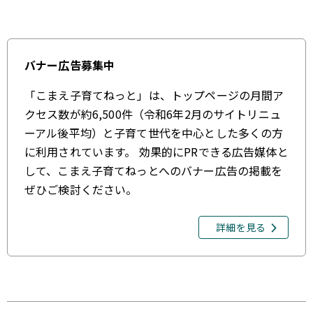
バナー広告募集中
「こまえ子育てねっと」は、トップページの月間ア
クセス数が約6,500件（令和6年2月のサイトリニュ
ーアル後平均）と子育て世代を中心とした多くの方
に利用されています。 効果的にPRできる広告媒体と
して、こまえ子育てねっとへのバナー広告の掲載を
ぜひご検討ください。
詳細を見る