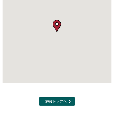
施設トップへ