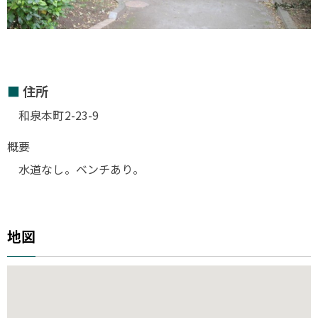
住所
和泉本町2-23-9
概要
水道なし。ベンチあり。
地図