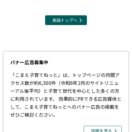
施設トップへ
バナー広告募集中
「こまえ子育てねっと」は、トップページの月間ア
クセス数が約6,500件（令和6年2月のサイトリニュ
ーアル後平均）と子育て世代を中心とした多くの方
に利用されています。 効果的にPRできる広告媒体と
して、こまえ子育てねっとへのバナー広告の掲載を
ぜひご検討ください。
詳細を見る