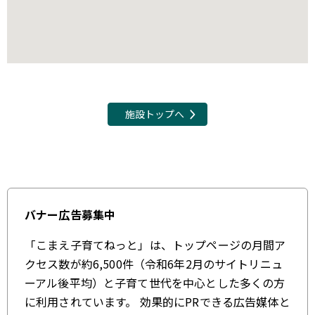
施設トップへ
バナー広告募集中
「こまえ子育てねっと」は、トップページの月間ア
クセス数が約6,500件（令和6年2月のサイトリニュ
ーアル後平均）と子育て世代を中心とした多くの方
に利用されています。 効果的にPRできる広告媒体と