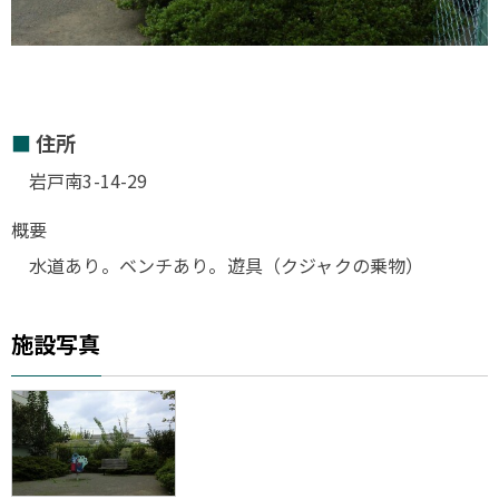
住所
岩戸南3-14-29
概要
水道あり。ベンチあり。遊具（クジャクの乗物）
施設写真