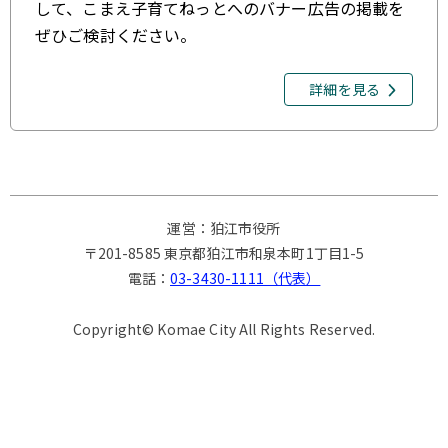
して、こまえ子育てねっとへのバナー広告の掲載を
ぜひご検討ください。
詳細を見る
運営：狛江市役所
〒201-8585 東京都狛江市和泉本町1丁目1-5
電話：
03-3430-1111（代表）
Copyright© Komae City All Rights Reserved.