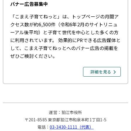
バナー広告募集中
「こまえ子育てねっと」は、トップページの月間ア
クセス数が約6,500件（令和6年2月のサイトリニュ
ーアル後平均）と子育て世代を中心とした多くの方
に利用されています。 効果的にPRできる広告媒体と
して、こまえ子育てねっとへのバナー広告の掲載を
ぜひご検討ください。
詳細を見る
運営：狛江市役所
〒201-8585 東京都狛江市和泉本町1丁目1-5
電話：
03-3430-1111（代表）