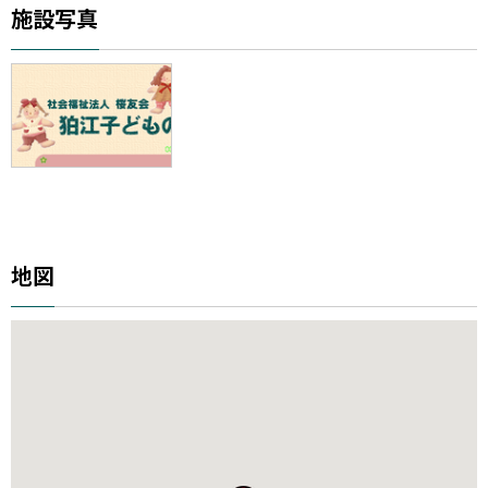
施設写真
地図