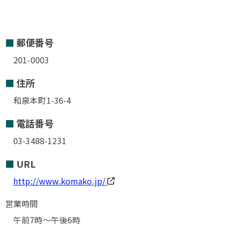
郵便番号
201-0003
住所
和泉本町1-36-4
電話番号
03-3488-1231
URL
http://www.komako.jp/
営業時間
午前7時～午後6時