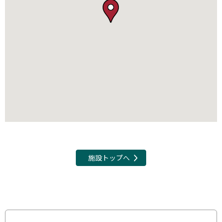
施設トップへ