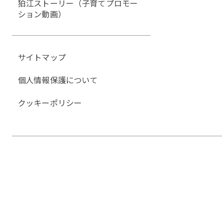
狛江ストーリー（子育てプロモー
ション動画）
サイトマップ
個人情報保護について
クッキーポリシー