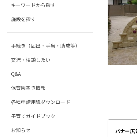
キーワードから探す
施設を探す
手続き（届出・手当・助成等）
交流・相談したい
Q&A
保育園空き情報
各種申請用紙ダウンロード
子育てガイドブック
お知らせ
バナー広