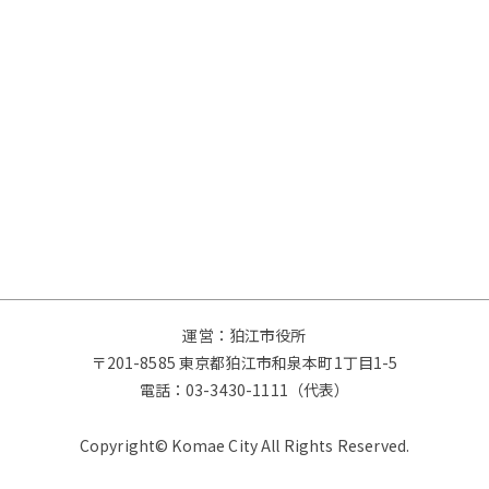
運営：狛江市役所
〒201-8585 東京都狛江市和泉本町1丁目1-5
電話：
03-3430-1111（代表）
Copyright© Komae City All Rights Reserved.