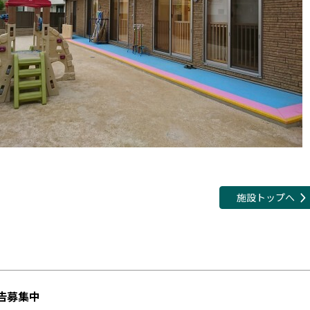
施設トップへ
告募集中