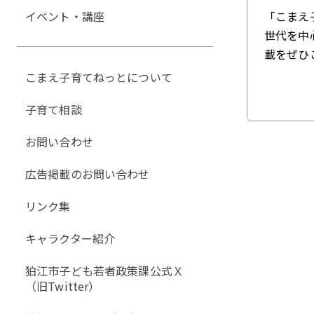
イベント・講座
「こまえ
世代を中
載をぜひ
こまえ子育てねっとについて
子育て相談
お問い合わせ
広告掲載のお問い合わせ
リンク集
キャラクター紹介
狛江市子ども若者政策課公式Ｘ
（旧Twitter）